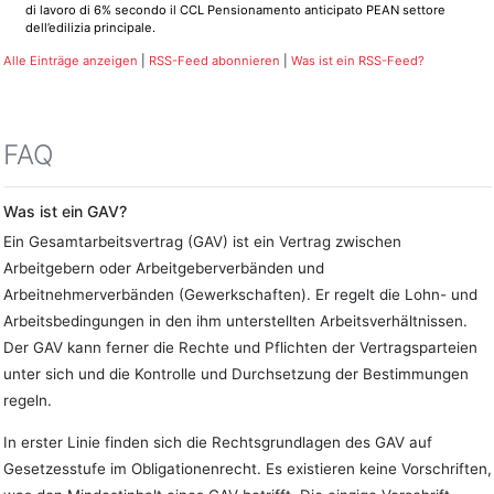
di lavoro di 6% secondo il CCL Pensionamento anticipato PEAN settore
dell’edilizia principale.
Alle Einträge anzeigen
|
RSS-Feed abonnieren
|
Was ist ein RSS-Feed?
FAQ
Was ist ein GAV?
Ein Gesamtarbeitsvertrag (GAV) ist ein Vertrag zwischen
Arbeitgebern oder Arbeitgeberverbänden und
Arbeitnehmerverbänden (Gewerkschaften). Er regelt die Lohn- und
Arbeitsbedingungen in den ihm unterstellten Arbeitsverhältnissen.
Der GAV kann ferner die Rechte und Pflichten der Vertragsparteien
unter sich und die Kontrolle und Durchsetzung der Bestimmungen
regeln.
In erster Linie finden sich die Rechtsgrundlagen des GAV auf
Gesetzesstufe im Obligationenrecht. Es existieren keine Vorschriften,