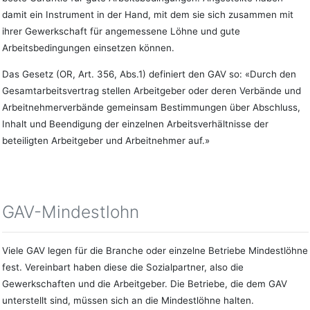
damit ein Instrument in der Hand, mit dem sie sich zusammen mit
ihrer Gewerkschaft für angemessene Löhne und gute
Arbeitsbedingungen einsetzen können.
Das Gesetz (OR, Art. 356, Abs.1) definiert den GAV so: «Durch den
Gesamtarbeitsvertrag stellen Arbeitgeber oder deren Verbände und
Arbeitnehmerverbände gemeinsam Bestimmungen über Abschluss,
Inhalt und Beendigung der einzelnen Arbeitsverhältnisse der
beteiligten Arbeitgeber und Arbeitnehmer auf.»
GAV-Mindestlohn
Viele GAV legen für die Branche oder einzelne Betriebe Mindestlöhne
fest. Vereinbart haben diese die Sozialpartner, also die
Gewerkschaften und die Arbeitgeber. Die Betriebe, die dem GAV
unterstellt sind, müssen sich an die Mindestlöhne halten.