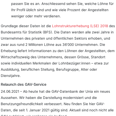
passen Sie es an. Anschliessend sehen Sie, welche Löhne für
Ihr Profil üblich sind und wie viele Prozent der Angestellten
weniger oder mehr verdienen.
Grundlage dieser Daten ist die
Lohnstrukturerhebung (LSE) 2018
des
Bundesamts für Statistik (BFS). Die Daten werden alle zwei Jahre in
Unternehmen des privaten und öffentlichen Sektors erhoben, und
zwar aus rund 2 Millionen Löhne aus 36‘000 Unternehmen. Die
Erhebung liefert Informationen zu den Löhnen der Angestellten, dem
Wirtschaftszweig des Unternehmens, dessen Grösse, Standort
sowie individuellen Merkmalen der Lohnbezüger:innen – etwa zur
Ausbildung, beruflichen Stellung, Berufsgruppe, Alter oder
Dienstjahre.
Relaunch des GAV-Service
24.06.2021 – Ab heute hat die GAV-Datenbank der Unia ein neues
Aussehen. Wir haben die Darstellung modernisiert und die
Benutzungsfreundlichkeit verbessert. Neu finden Sie hier GAV-
Daten, die seit 1. Januar 2021 gültig sind. Aktuell sind noch nicht alle