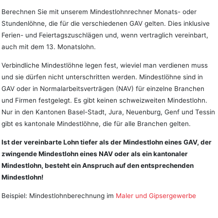
Berechnen Sie mit unserem Mindestlohnrechner Monats- oder
Stundenlöhne, die für die verschiedenen GAV gelten. Dies inklusive
Ferien- und Feiertagszuschlägen und, wenn vertraglich vereinbart,
auch mit dem 13. Monatslohn.
Verbindliche Mindestlöhne legen fest, wieviel man verdienen muss
und sie dürfen nicht unterschritten werden. Mindestlöhne sind in
GAV oder in Normalarbeitsverträgen (NAV) für einzelne Branchen
und Firmen festgelegt. Es gibt keinen schweizweiten Mindestlohn.
Nur in den Kantonen Basel-Stadt, Jura, Neuenburg, Genf und Tessin
gibt es kantonale Mindestlöhne, die für alle Branchen gelten.
Ist der vereinbarte Lohn tiefer als der Mindestlohn eines GAV, der
zwingende Mindestlohn eines NAV oder als ein kantonaler
Mindestlohn, besteht ein Anspruch auf den entsprechenden
Mindestlohn!
Beispiel: Mindestlohnberechnung im
Maler und Gipsergewerbe