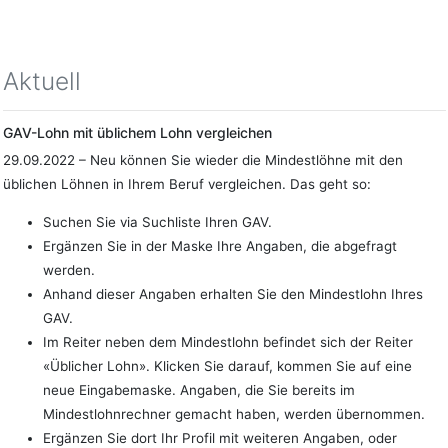
Aktuell
GAV-Lohn mit üblichem Lohn vergleichen
29.09.2022 – Neu können Sie wieder die Mindestlöhne mit den
üblichen Löhnen in Ihrem Beruf vergleichen. Das geht so:
Suchen Sie via Suchliste Ihren GAV.
Ergänzen Sie in der Maske Ihre Angaben, die abgefragt
werden.
Anhand dieser Angaben erhalten Sie den Mindestlohn Ihres
GAV.
Im Reiter neben dem Mindestlohn befindet sich der Reiter
«Üblicher Lohn». Klicken Sie darauf, kommen Sie auf eine
neue Eingabemaske. Angaben, die Sie bereits im
Mindestlohnrechner gemacht haben, werden übernommen.
Ergänzen Sie dort Ihr Profil mit weiteren Angaben, oder