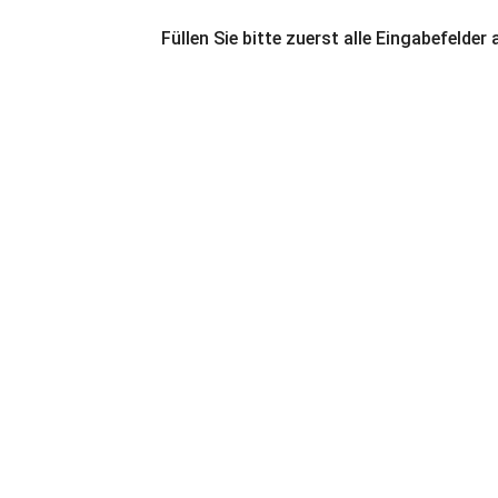
Füllen Sie bitte zuerst alle Eingabefelder 