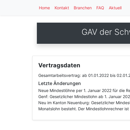
Home
Kontakt
Branchen
FAQ
Aktuell
GAV der Sch
Vertragsdaten
Gesamtarbeitsvertrag:
ab 01.01.2022
bis 02.01.
Letzte Änderungen
Neue Mindestlöhne per 1. Januar 2022 für die 
Genf: Gesetzlicher Mindestlohn ab 1. Januar 20
Neu im Kanton Neuenburg: Gesetzlicher Mindest
Monatslohn besteht. Der Mindestlohnrechner ist 