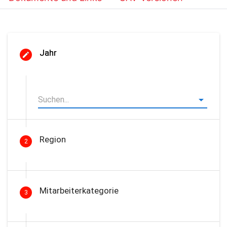
Jahr
Region
2
Mitarbeiterkategorie
3