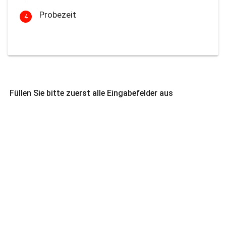
Probezeit
4
Füllen Sie bitte zuerst alle Eingabefelder aus