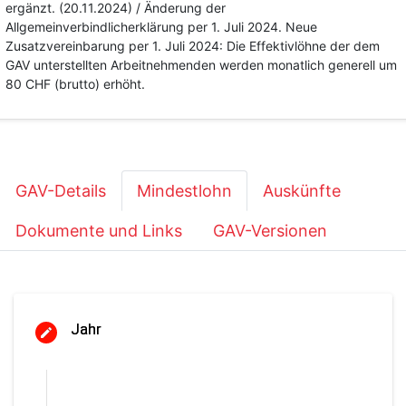
ergänzt. (20.11.2024) / Änderung der
Allgemeinverbindlicherklärung per 1. Juli 2024. Neue
Zusatzvereinbarung per 1. Juli 2024: Die Effektivlöhne der dem
GAV unterstellten Arbeitnehmenden werden monatlich generell um
80 CHF (brutto) erhöht.
GAV-Details
Mindestlohn
Auskünfte
Dokumente und Links
GAV-Versionen
Jahr