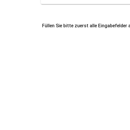
Füllen Sie bitte zuerst alle Eingabefelder 