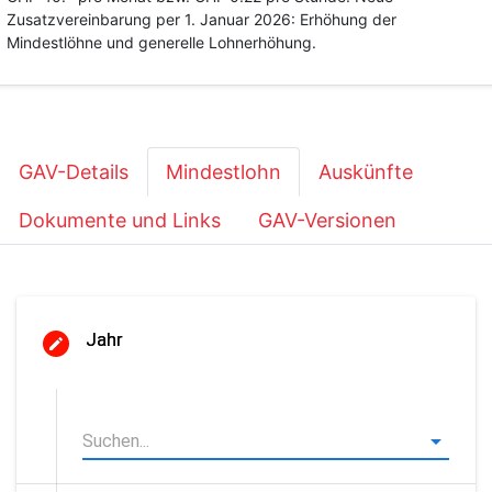
Zusatzvereinbarung per 1. Januar 2026: Erhöhung der
Mindestlöhne und generelle Lohnerhöhung.
GAV-Details
Mindestlohn
Auskünfte
Dokumente und Links
GAV-Versionen
Jahr