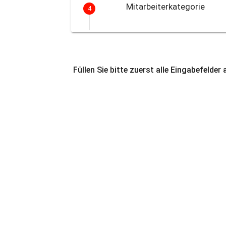
Mitarbeiterkategorie
4
Füllen Sie bitte zuerst alle Eingabefelder 