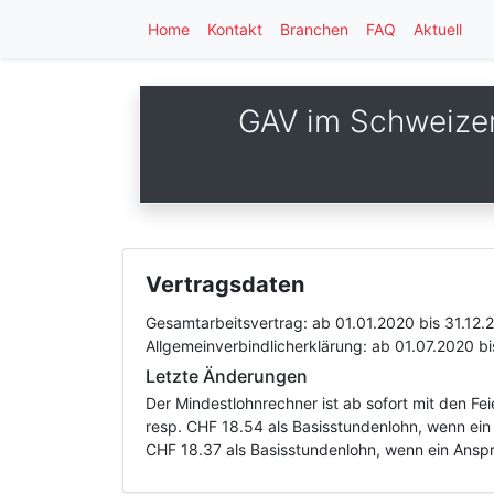
Home
Kontakt
Branchen
FAQ
Aktuell
GAV im Schweizer
Vertragsdaten
Gesamtarbeitsvertrag:
ab 01.01.2020
bis 31.12.
Allgemeinverbindlicherklärung:
ab 01.07.2020
bi
Letzte Änderungen
Der Mindestlohnrechner ist ab sofort mit den F
resp. CHF 18.54 als Basisstundenlohn, wenn ein
CHF 18.37 als Basisstundenlohn, wenn ein Anspr