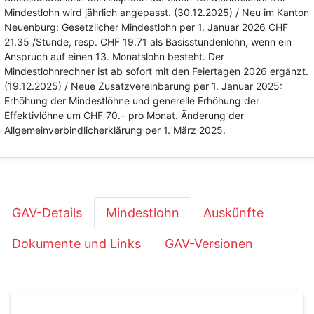
Mindestlohn wird jährlich angepasst. (30.12.2025) / Neu im Kanton
Neuenburg: Gesetzlicher Mindestlohn per 1. Januar 2026 CHF
21.35 /Stunde, resp. CHF 19.71 als Basisstundenlohn, wenn ein
Anspruch auf einen 13. Monatslohn besteht. Der
Mindestlohnrechner ist ab sofort mit den Feiertagen 2026 ergänzt.
(19.12.2025) / Neue Zusatzvereinbarung per 1. Januar 2025:
Erhöhung der Mindestlöhne und generelle Erhöhung der
Effektivlöhne um CHF 70.– pro Monat. Änderung der
Allgemeinverbindlicherklärung per 1. März 2025.
GAV-Details
Mindestlohn
Auskünfte
Dokumente und Links
GAV-Versionen