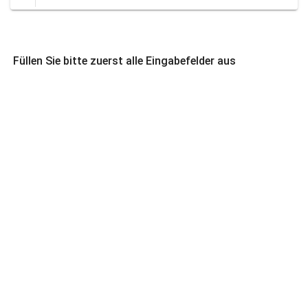
Füllen Sie bitte zuerst alle Eingabefelder aus