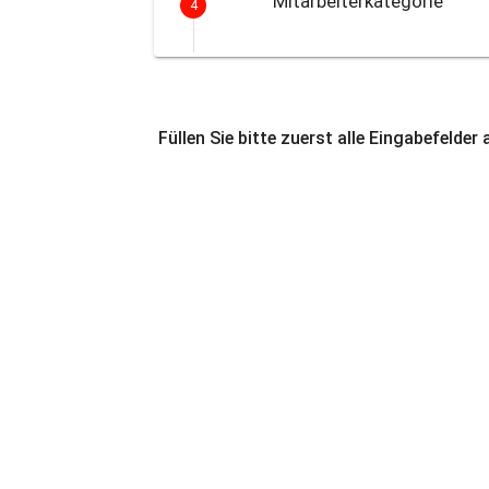
Mitarbeiterkategorie
4
Füllen Sie bitte zuerst alle Eingabefelder 