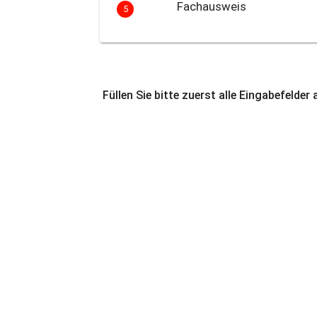
Fachausweis
5
Füllen Sie bitte zuerst alle Eingabefelder 