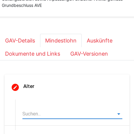
Grundbeschluss AVE
GAV-Details
Mindestlohn
Auskünfte
Dokumente und Links
GAV-Versionen
Alter