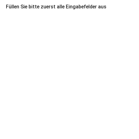
Füllen Sie bitte zuerst alle Eingabefelder aus