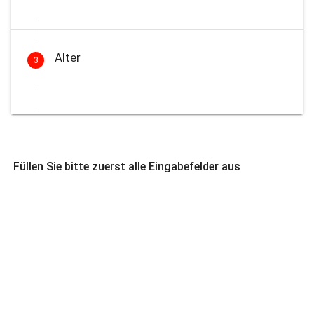
Alter
3
Füllen Sie bitte zuerst alle Eingabefelder aus