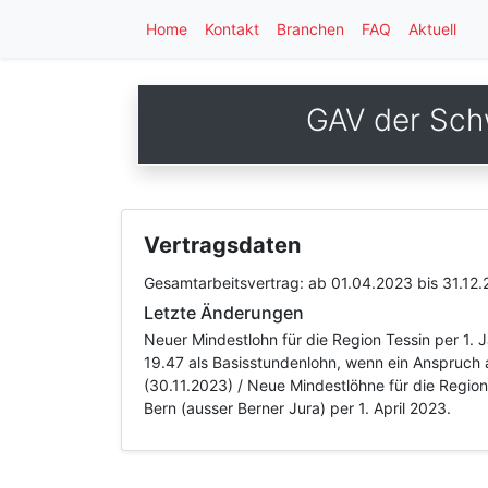
Home
Kontakt
Branchen
FAQ
Aktuell
GAV der Sch
Vertragsdaten
Gesamtarbeitsvertrag:
ab 01.04.2023
bis 31.12
Letzte Änderungen
Neuer Mindestlohn für die Region Tessin per 1.
19.47 als Basisstundenlohn, wenn ein Anspruch a
(30.11.2023) / Neue Mindestlöhne für die Regio
Bern (ausser Berner Jura) per 1. April 2023.