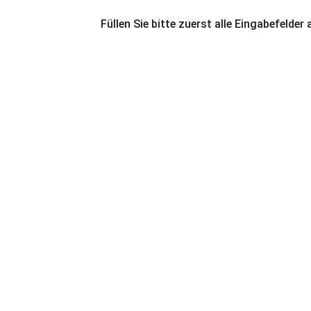
Füllen Sie bitte zuerst alle Eingabefelder 