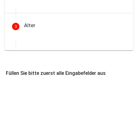
Alter
3
Füllen Sie bitte zuerst alle Eingabefelder aus