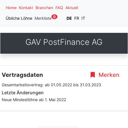
Home
Kontakt
Branchen
FAQ
Aktuell
0
Übliche Löhne
Merkliste
DE
FR
IT
GAV PostFinance AG
Vertragsdaten
Merken
Gesamtarbeitsvertrag:
ab 01.05.2022
bis 31.03.2023
Letzte Änderungen
Neue Mindestlöhne ab 1. Mai 2022