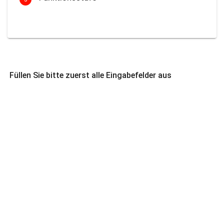
Füllen Sie bitte zuerst alle Eingabefelder aus