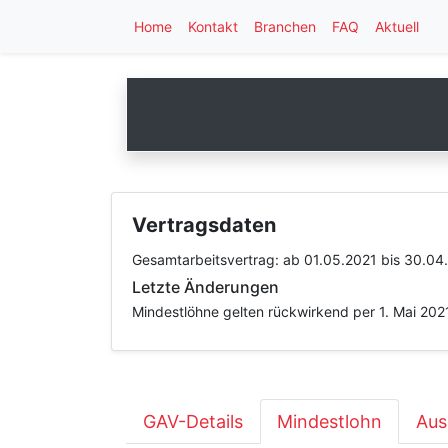
Home
Kontakt
Branchen
FAQ
Aktuell
Vertragsdaten
Gesamtarbeitsvertrag:
ab 01.05.2021
bis 30.04
Letzte Änderungen
Mindestlöhne gelten rückwirkend per 1. Mai 202
GAV-Details
Mindestlohn
Aus