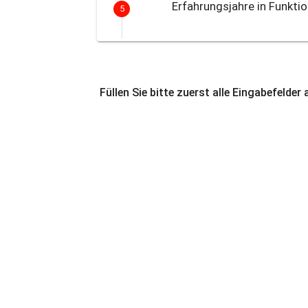
Erfahrungsjahre in Funktio
5
Füllen Sie bitte zuerst alle Eingabefelder 