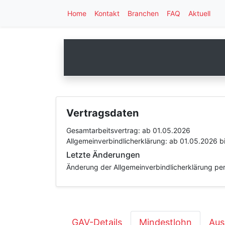
Home
Kontakt
Branchen
FAQ
Aktuell
Vertragsdaten
Gesamtarbeitsvertrag:
ab 01.05.2026
Allgemeinverbindlicherklärung:
ab 01.05.2026
b
Letzte Änderungen
Änderung der Allgemeinverbindlicherklärung pe
GAV-Details
Mindestlohn
Aus