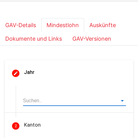
GAV-Details
Mindestlohn
Auskünfte
Dokumente und Links
GAV-Versionen
Jahr
Kanton
2