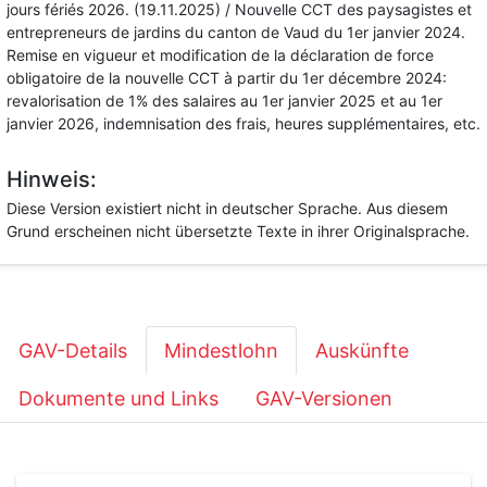
jours fériés 2026. (19.11.2025) / Nouvelle CCT des paysagistes et
entrepreneurs de jardins du canton de Vaud du 1er janvier 2024.
Remise en vigueur et modification de la déclaration de force
obligatoire de la nouvelle CCT à partir du 1er décembre 2024:
revalorisation de 1% des salaires au 1er janvier 2025 et au 1er
janvier 2026, indemnisation des frais, heures supplémentaires, etc.
Hinweis:
Diese Version existiert nicht in deutscher Sprache. Aus diesem
Grund erscheinen nicht übersetzte Texte in ihrer Originalsprache.
GAV-Details
Mindestlohn
Auskünfte
Dokumente und Links
GAV-Versionen