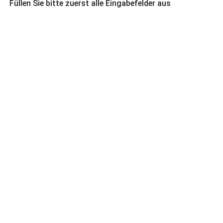
Füllen Sie bitte zuerst alle Eingabefelder aus