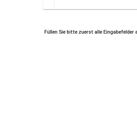
Füllen Sie bitte zuerst alle Eingabefelder 