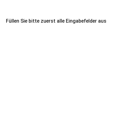
Füllen Sie bitte zuerst alle Eingabefelder aus