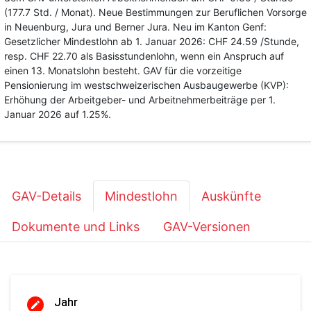
(177.7 Std. / Monat). Neue Bestimmungen zur Beruflichen Vorsorge
in Neuenburg, Jura und Berner Jura. Neu im Kanton Genf:
Gesetzlicher Mindestlohn ab 1. Januar 2026: CHF 24.59 /Stunde,
resp. CHF 22.70 als Basisstundenlohn, wenn ein Anspruch auf
einen 13. Monatslohn besteht. GAV für die vorzeitige
Pensionierung im westschweizerischen Ausbaugewerbe (KVP):
Erhöhung der Arbeitgeber- und Arbeitnehmerbeiträge per 1.
Januar 2026 auf 1.25%.
GAV-Details
Mindestlohn
Auskünfte
Dokumente und Links
GAV-Versionen
Jahr